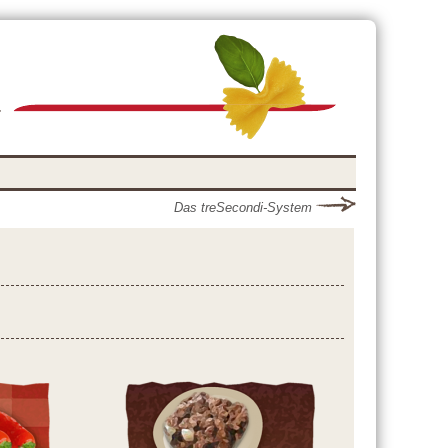
Das treSecondi-System